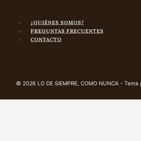
¿QUIÉNES SOMOS?
PREGUNTAS FRECUENTES
CONTACTO
© 2026 LO DE SIEMPRE, COMO NUNCA - Tema p
Home
Tienda
¿Quiénes somos?